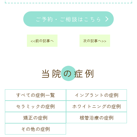
ご予約・ご相談はこちら
<<前の記事へ
次の記事へ>>
当院の症例
すべての症例一覧
インプラントの症例
セラミックの症例
ホワイトニングの症例
矯正の症例
根管治療の症例
その他の症例