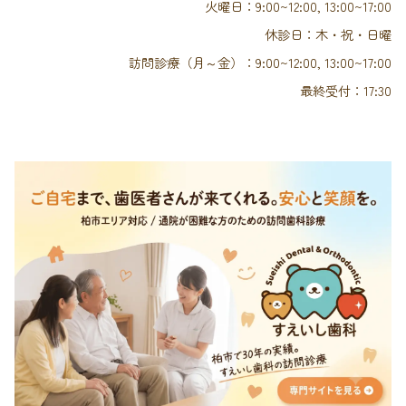
火曜日：9:00~12:00, 13:00~17:00
休診日：木・祝・日曜
訪問診療（月～金）：9:00~12:00, 13:00~17:00
最終受付：17:30