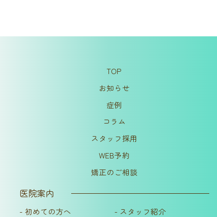
TOP
お知らせ
症例
コラム
スタッフ採用
WEB予約
矯正のご相談
医院案内
- 初めての方へ
- スタッフ紹介