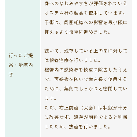
骨へのなじみやすさが評価されている
オステム社の製品を使用しています。
手術は、周囲組織への影響を最小限に
抑えるよう慎重に進めました。
続いて、残存している上の歯に対して
行ったご提
は根管治療を行いました。
案・治療内
根管内の感染源を慎重に除去したうえ
容
で、再感染を防いで歯を長く使用する
ために、薬剤でしっかりと密閉してい
ます。
ただ、右上前歯（犬歯）は状態が十分
に改善せず、温存が困難であると判断
したため、抜歯を行いました。