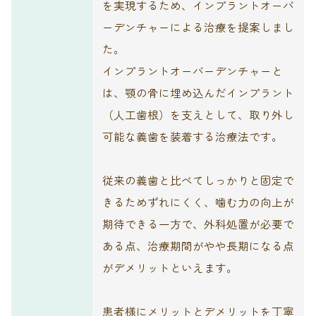
を実現するため、インプラントオーバ
ーデンチャーによる治療を提案しまし
た。
インプラントオーバーデンチャーと
は、顎の骨に埋め込んだインプラント
（人工歯根）を支えとして、取り外し
可能な義歯を装着する治療法です。
従来の義歯と比べてしっかりと固定で
きるためずれにくく、噛む力の向上が
期待できる一方で、外科処置が必要で
ある点、治療期間がやや長期になる点
がデメリットといえます。
患者様にメリットとデメリットを丁寧