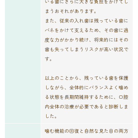
いる歯にさらに大きな負担をかけてし
まうおそれがあります。
また、従来の入れ歯は残っている歯に
バネをかけて支えるため、その歯に過
度な力がかかり続け、将来的にはその
歯も失ってしまうリスクが高い状況で
す。
以上のことから、残っている歯を保護
しながら、全体的にバランスよく噛め
る状態を長期間維持するために、口腔
内全体の治療が必要であると診断しま
した。
噛む機能の回復と自然な見た目の両方