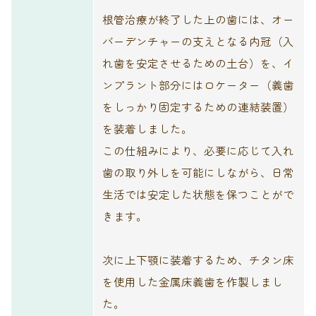
根管治療が終了した上の歯には、オー
バーデンチャーの支えとなる内冠（入
れ歯を安定させるための土台）を、イ
ンプラント部分にはロケーター（義歯
をしっかり固定するための連結装置）
を装着しました。
この仕組みにより、必要に応じて入れ
歯の取り外しを可能にしながら、日常
生活では安定した状態を保つことがで
きます。
次に上下顎に装着するため、チタン床
を使用した金属床義歯を作製しまし
た。