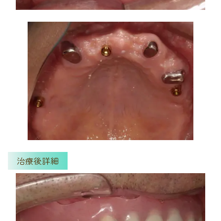
治療後詳細