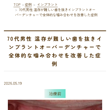
TOP
症例
インプラント
70代男性 温存が難しい歯を抜きインプラントオー
バーデンチャーで全体的な噛み合わせを改善した症例
70代男性 温存が難しい歯を抜きイ
ンプラントオーバーデンチャーで
全体的な噛み合わせを改善した症
例
2026.05.19
治療前