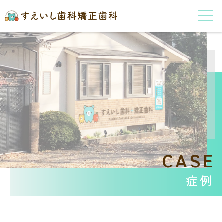
CASE
症例