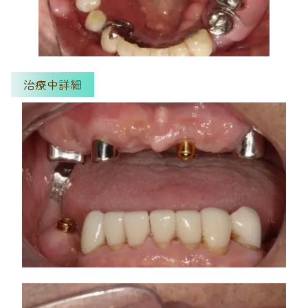
治療中詳細