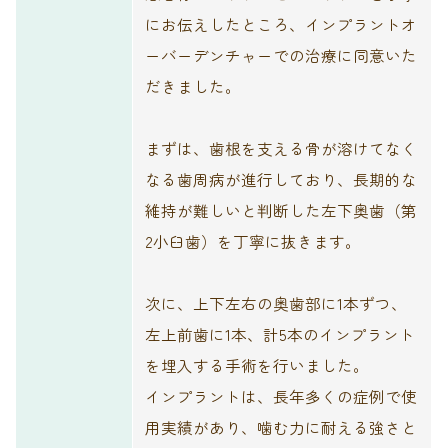
にお伝えしたところ、インプラントオ
ーバーデンチャーでの治療に同意いた
だきました。
まずは、歯根を支える骨が溶けてなく
なる歯周病が進行しており、長期的な
維持が難しいと判断した左下奥歯（第
2小臼歯）を丁寧に抜きます。
次に、上下左右の奥歯部に1本ずつ、
左上前歯に1本、計5本のインプラント
を埋入する手術を行いました。
インプラントは、長年多くの症例で使
用実績があり、噛む力に耐える強さと