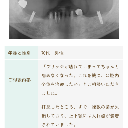
年齢と性別
70代 男性
「ブリッジが壊れてしまってちゃんと
噛めなくなった。これを機に、口腔内
ご相談内容
全体を治療したい」とご相談いただき
ました。
拝見したところ、すでに複数の歯が欠
損しており、上下顎には入れ歯が装着
されていました。