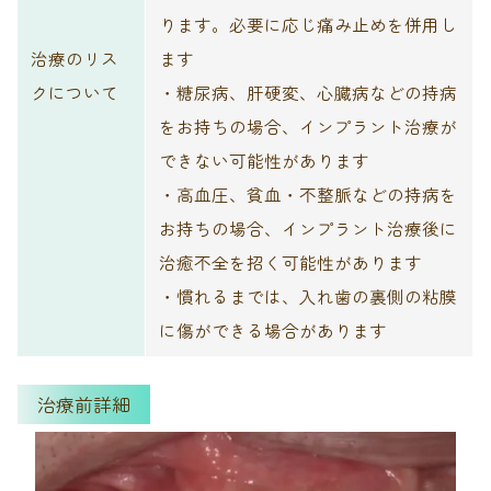
ります。必要に応じ痛み止めを併用し
治療のリス
ます
クについて
・糖尿病、肝硬変、心臓病などの持病
をお持ちの場合、インプラント治療が
できない可能性があります
・高血圧、貧血・不整脈などの持病を
お持ちの場合、インプラント治療後に
治癒不全を招く可能性があります
・慣れるまでは、入れ歯の裏側の粘膜
に傷ができる場合があります
治療前詳細