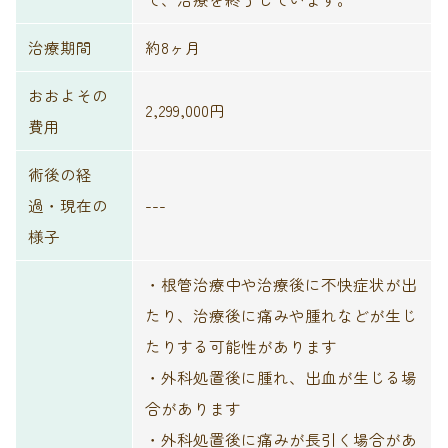
治療期間
約8ヶ月
おおよその
2,299,000円
費用
術後の経
過・現在の
---
様子
・根管治療中や治療後に不快症状が出
たり、治療後に痛みや腫れなどが生じ
たりする可能性があります
・外科処置後に腫れ、出血が生じる場
合があります
・外科処置後に痛みが長引く場合があ