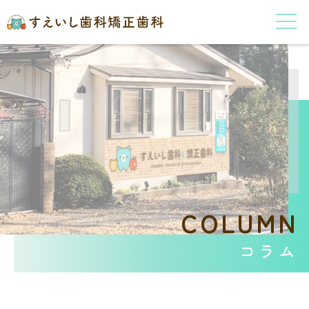
COLUMN
コラム