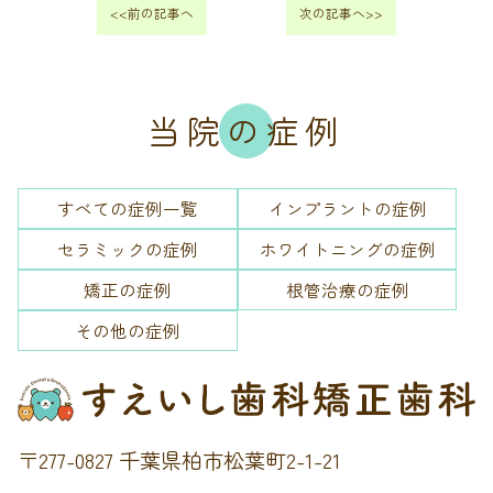
<<前の記事へ
次の記事へ>>
当院の症例
すべての症例一覧
インプラントの症例
セラミックの症例
ホワイトニングの症例
矯正の症例
根管治療の症例
その他の症例
〒277-0827 千葉県柏市松葉町2-1-21