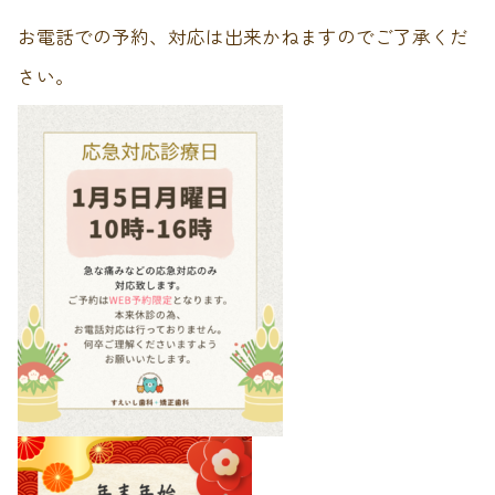
お電話での予約、対応は出来かねますのでご了承くだ
さい。