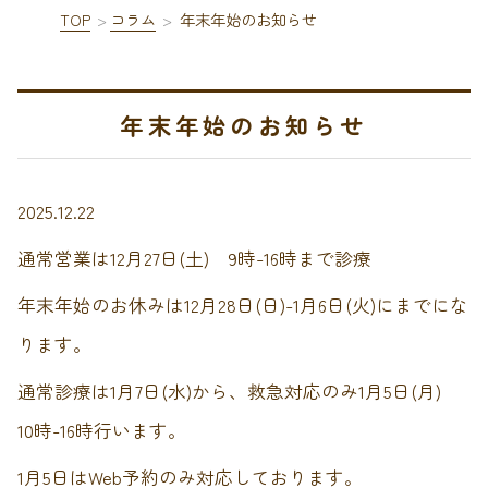
TOP
コラム
年末年始のお知らせ
年末年始のお知らせ
2025.12.22
通常営業は12月27日(土) 9時-16時まで診療
年末年始のお休みは12月28日(日)-1月6日(火)にまでにな
ります。
通常診療は1月7日(水)から、救急対応のみ1月5日(月)
10時-16時行います。
1月5日はWeb予約のみ対応しております。