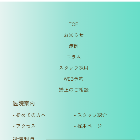
TOP
お知らせ
症例
コラム
スタッフ採用
WEB予約
矯正のご相談
医院案内
- 初めての方へ
- スタッフ紹介
- アクセス
- 採用ページ
診療科目