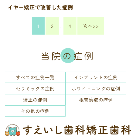
イヤー矯正で改善した症例
1
2
4
次へ>>
…
当院の症例
すべての症例一覧
インプラントの症例
セラミックの症例
ホワイトニングの症例
矯正の症例
根管治療の症例
その他の症例