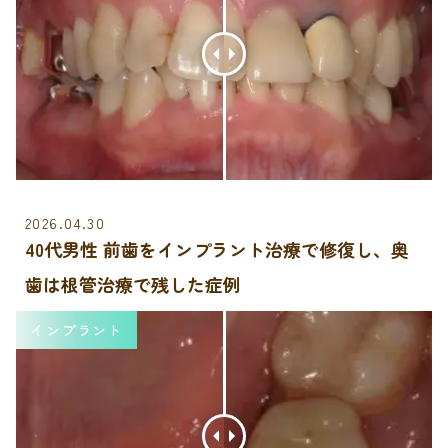
2026.04.30
40代男性 前歯をインプラント治療で修復し、奥
歯は根管治療で残した症例
インプラント