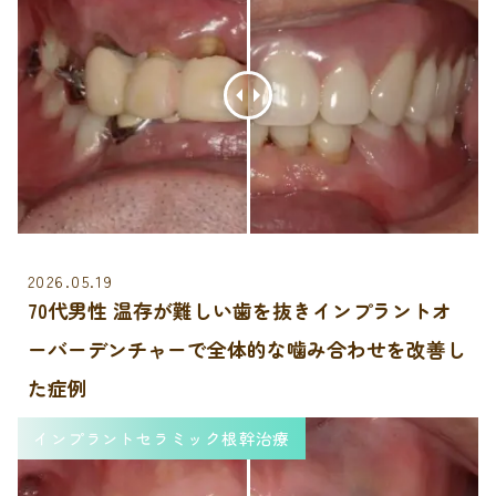
2026.05.19
70代男性 温存が難しい歯を抜きインプラントオ
ーバーデンチャーで全体的な噛み合わせを改善し
た症例
インプラントセラミック根幹治療