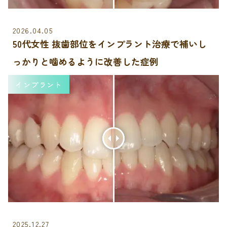
2026.04.05
50代女性 抜歯部位をインプラント治療で補いし
っかりと噛めるように改善した症例
インプラント
2025.12.27