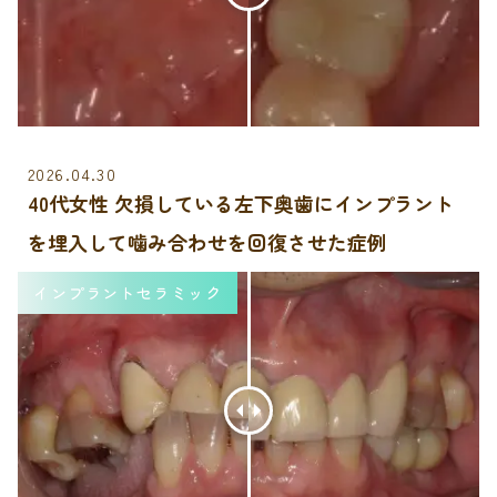
2026.04.30
40代女性 欠損している左下奥歯にインプラント
を埋入して噛み合わせを回復させた症例
インプラントセラミック