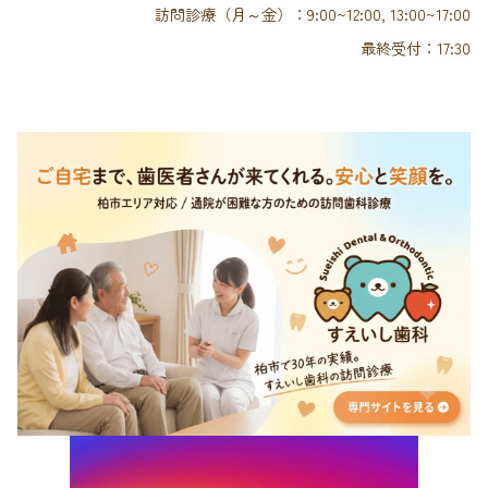
訪問診療（月～金）：9:00~12:00, 13:00~17:00
最終受付：17:30