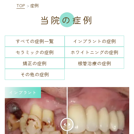
TOP
症例
当院の症例
すべての症例一覧
インプラントの症例
セラミックの症例
ホワイトニングの症例
矯正の症例
根管治療の症例
その他の症例
インプラント