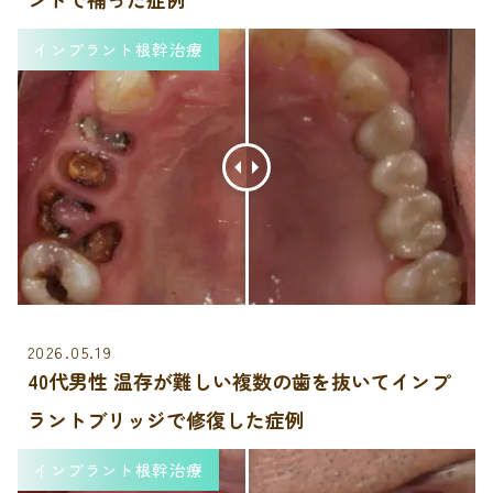
インプラント根幹治療
2026.05.19
40代男性 温存が難しい複数の歯を抜いてインプ
ラントブリッジで修復した症例
インプラント根幹治療