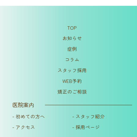
TOP
お知らせ
症例
コラム
スタッフ採用
WEB予約
矯正のご相談
医院案内
- 初めての方へ
- スタッフ紹介
- アクセス
- 採用ページ