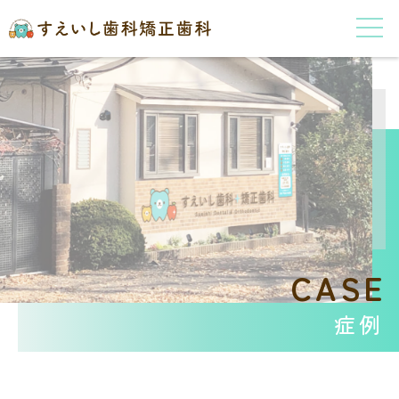
CASE
症例