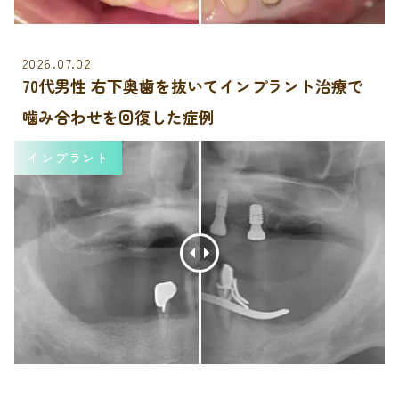
2026.07.02
70代男性 右下奥歯を抜いてインプラント治療で
噛み合わせを回復した症例
インプラント